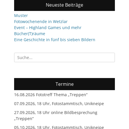
Neueste Beiträge
Muster
Fotowochenende in Wetzlar
Event – Highland Games und mehr
Bücher(T)räume
Eine Geschichte in fünf bis sieben Bildern
Suchen
nach:
Termine
16.08.2026 Fototreff Thema „Treppen“
07.09.2026, 18 Uhr, Fotostammtisch, Unikneipe
27.09.2026, 18 Uhr online Bildbesprechung
„Treppen“
05.10.2026, 18 Uhr, Fotostammtisch, Unikneipe