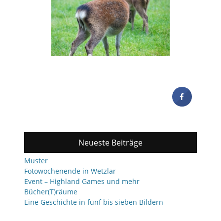
Neueste Beiträge
Muster
Fotowochenende in Wetzlar
Event – Highland Games und mehr
Bücher(T)räume
Eine Geschichte in fünf bis sieben Bildern