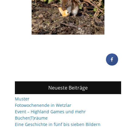
Neueste Beiträge
Muster
Fotowochenende in Wetzlar
Event – Highland Games und mehr
Bücher(T)räume
Eine Geschichte in fünf bis sieben Bildern