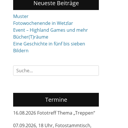
Neueste Beiträge
Muster
Fotowochenende in Wetzlar
Event – Highland Games und mehr
Bücher(T)räume
Eine Geschichte in fünf bis sieben
Bildern
Suchen
nach:
Termine
16.08.2026 Fototreff Thema „Treppen“
07.09.2026, 18 Uhr, Fotostammtisch,