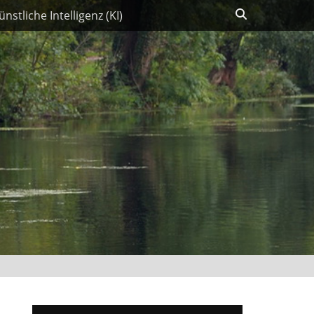
Suchen
ünstliche Intelligenz (KI)