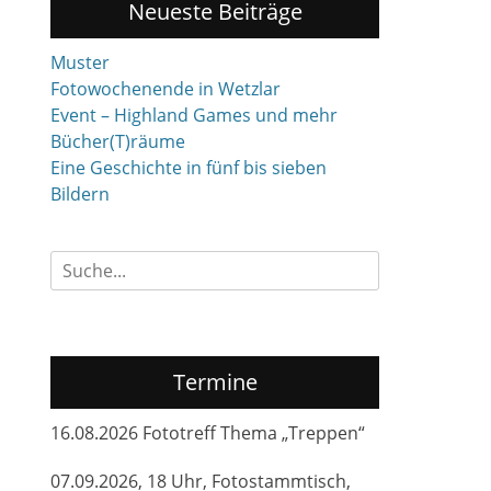
Neueste Beiträge
Muster
Fotowochenende in Wetzlar
Event – Highland Games und mehr
Bücher(T)räume
Eine Geschichte in fünf bis sieben
Bildern
Suchen
nach:
Termine
16.08.2026 Fototreff Thema „Treppen“
07.09.2026, 18 Uhr, Fotostammtisch,