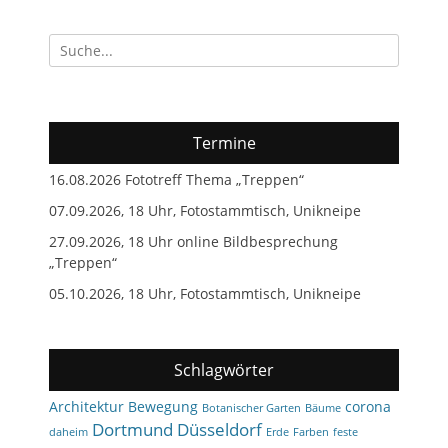
Suchen
nach:
Termine
16.08.2026 Fototreff Thema „Treppen“
07.09.2026, 18 Uhr, Fotostammtisch, Unikneipe
27.09.2026, 18 Uhr online Bildbesprechung
„Treppen“
05.10.2026, 18 Uhr, Fotostammtisch, Unikneipe
Schlagwörter
Architektur
Bewegung
corona
Botanischer Garten
Bäume
Dortmund
Düsseldorf
daheim
Erde
Farben
feste