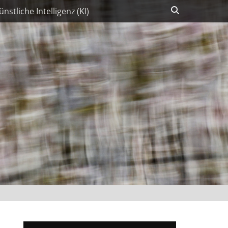
Suchen
ünstliche Intelligenz (KI)