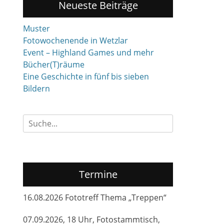
Neueste Beiträge
Muster
Fotowochenende in Wetzlar
Event – Highland Games und mehr
Bücher(T)räume
Eine Geschichte in fünf bis sieben
Bildern
Suchen
nach:
Termine
16.08.2026 Fototreff Thema „Treppen“
07.09.2026, 18 Uhr, Fotostammtisch,