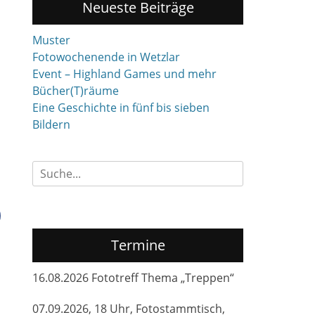
Neueste Beiträge
Muster
Fotowochenende in Wetzlar
Event – Highland Games und mehr
Bücher(T)räume
Eine Geschichte in fünf bis sieben
Bildern
Suchen
nach:
Termine
16.08.2026 Fototreff Thema „Treppen“
07.09.2026, 18 Uhr, Fotostammtisch,