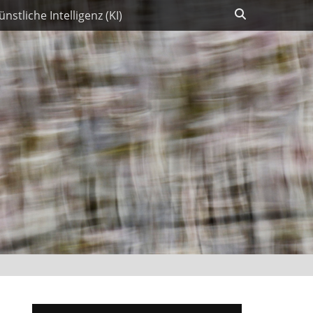
Suchen
ünstliche Intelligenz (KI)