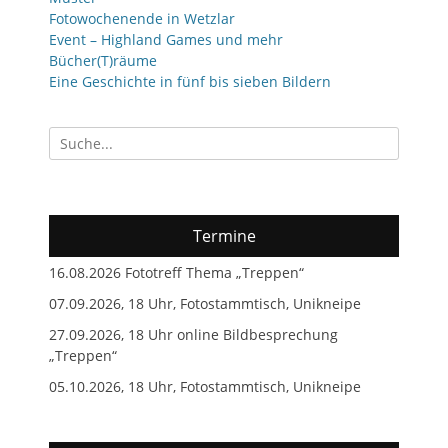
Fotowochenende in Wetzlar
Event – Highland Games und mehr
Bücher(T)räume
Eine Geschichte in fünf bis sieben Bildern
Suchen
nach:
Termine
16.08.2026 Fototreff Thema „Treppen“
07.09.2026, 18 Uhr, Fotostammtisch, Unikneipe
27.09.2026, 18 Uhr online Bildbesprechung
„Treppen“
05.10.2026, 18 Uhr, Fotostammtisch, Unikneipe