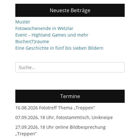
Neueste Beiträge
Muster
Fotowochenende in Wetzlar
Event – Highland Games und mehr
Bücher(T)räume
Eine Geschichte in fünf bis sieben Bildern
Suchen
nach:
Termine
16.08.2026 Fototreff Thema „Treppen“
07.09.2026, 18 Uhr, Fotostammtisch, Unikneipe
27.09.2026, 18 Uhr online Bildbesprechung
„Treppen“