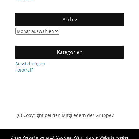
Archiv
Archiv
Kategorien
Ausstellungen
Fototreff
(C) Copyright bei den Mitgliedern der Gruppe7
Diese Website benutzt Cookies. Wenn du die Website weiter