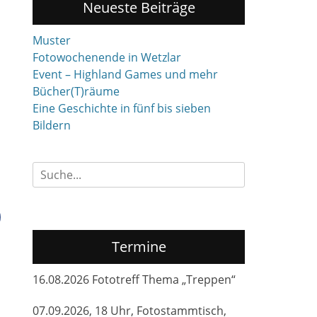
Neueste Beiträge
Muster
Fotowochenende in Wetzlar
Event – Highland Games und mehr
Bücher(T)räume
Eine Geschichte in fünf bis sieben
Bildern
Suchen
nach:
Termine
16.08.2026 Fototreff Thema „Treppen“
07.09.2026, 18 Uhr, Fotostammtisch,