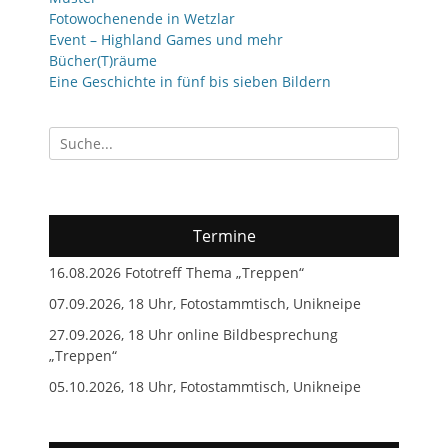
Fotowochenende in Wetzlar
Event – Highland Games und mehr
Bücher(T)räume
Eine Geschichte in fünf bis sieben Bildern
Suchen
nach:
Termine
16.08.2026 Fototreff Thema „Treppen“
07.09.2026, 18 Uhr, Fotostammtisch, Unikneipe
27.09.2026, 18 Uhr online Bildbesprechung
„Treppen“
05.10.2026, 18 Uhr, Fotostammtisch, Unikneipe