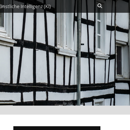
Suchen
ünstliche Intelligenz (KI)