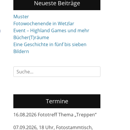
Neueste Beiträge
Muster
Fotowochenende in Wetzlar
Event – Highland Games und mehr
Bücher(T)räume
Eine Geschichte in fünf bis sieben
Bildern
Suchen
nach:
Termine
16.08.2026 Fototreff Thema „Treppen“
07.09.2026, 18 Uhr, Fotostammtisch,